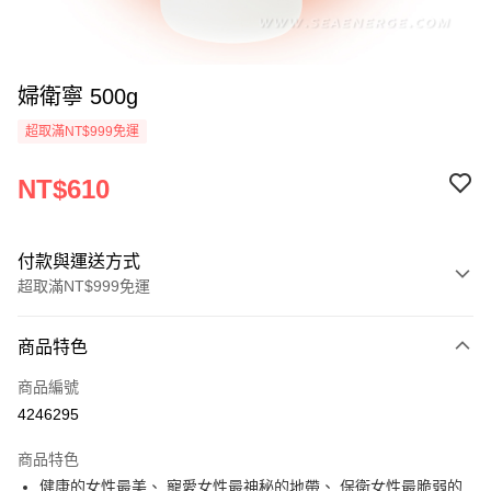
婦衛寧 500g
超取滿NT$999免運
NT$610
付款與運送方式
超取滿NT$999免運
付款方式
商品特色
信用卡一次付款
商品編號
超商取貨付款
4246295
Apple Pay
商品特色
貨到付款
健康的女性最美、 寵愛女性最神秘的地帶、 保衛女性最脆弱的