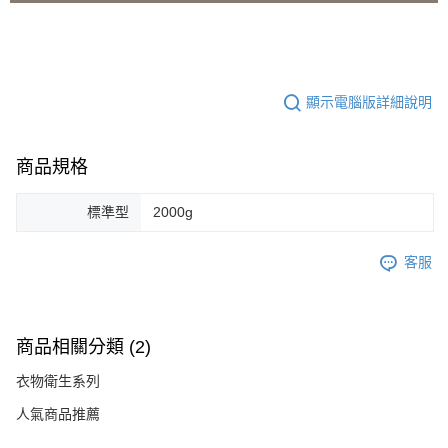
顯示電腦版詳細說明
商品規格
標準型
2000g
客服
商品相關分類 (2)
衣物衛生系列
人氣商品推薦