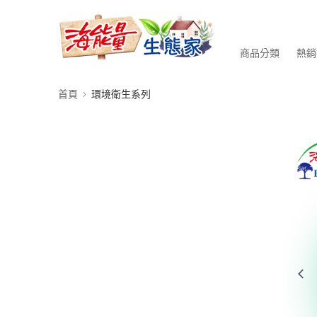
商品分類
熱銷
首頁
環境衛生系列